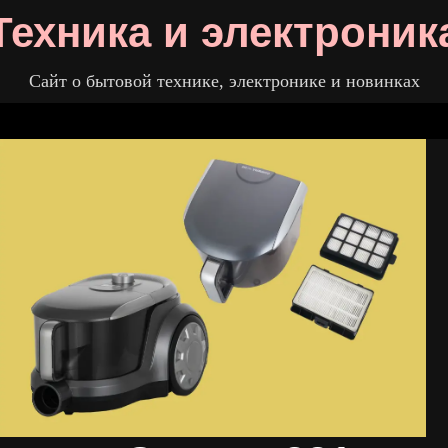
Техника и электроник
Сайт о бытовой технике, электронике и новинках