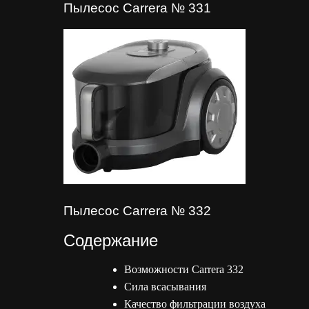
Пылесос Carrera № 331
Пылесос Carrera № 332
Содержание
Возможности Carrera 332
Сила всасывания
Качество фильтрации воздуха