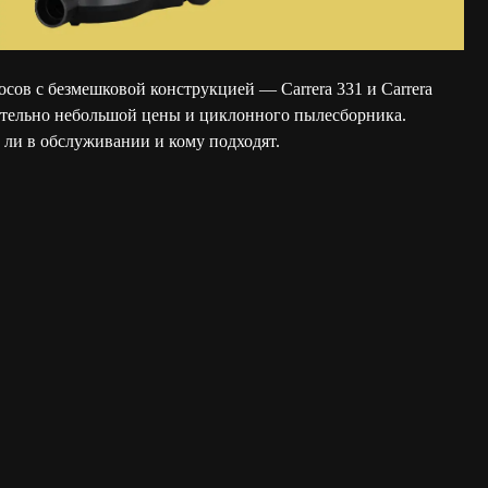
сов с безмешковой конструкцией — Carrera 331 и Carrera
ительно небольшой цены и циклонного пылесборника.
 ли в обслуживании и кому подходят.