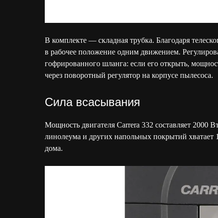
В комплекте — складная трубка. Благодаря телеск
в рабочее положение одним движением. Регулиров
гофрированного шланга: если его открыть, мощност
через поворотный регулятор на корпусе пылесоса.
Сила всасывания
Мощность двигателя Carrera 332 составляет 2000 Вт
линолеума и других напольных покрытий хватает 
дома.