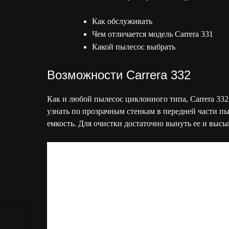
Как обслуживать
Чем отличается модель Carrera 331
Какой пылесос выбрать
Возможности Carrera 332
Как и любой пылесос циклонного типа, Carrera 3
узнать по прозрачным стенкам в передней части пы
емкость. Для очистки достаточно вынуть ее и высы