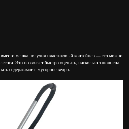
32 вместо мешка получил пластиковый контейнер — его можно
лесоса. Это позволяет быстро оценить, насколько заполнена
пать содержимое в мусорное ведро.