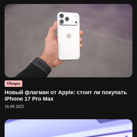
Обзоры
Новый флагман от Apple: стоит ли покупать
iPhone 17 Pro Max
16.09.2025