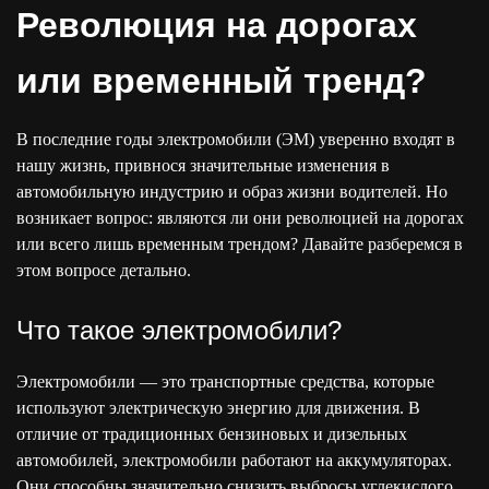
Революция на дорогах
или временный тренд?
В последние годы электромобили (ЭМ) уверенно входят в
нашу жизнь, привнося значительные изменения в
автомобильную индустрию и образ жизни водителей. Но
возникает вопрос: являются ли они революцией на дорогах
или всего лишь временным трендом? Давайте разберемся в
этом вопросе детально.
Что такое электромобили?
Электромобили — это транспортные средства, которые
используют электрическую энергию для движения. В
отличие от традиционных бензиновых и дизельных
автомобилей, электромобили работают на аккумуляторах.
Они способны значительно снизить выбросы углекислого