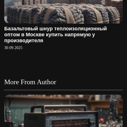
Базальтовый шнур теплоизоляционный
оптом в Москве купить напрямую у
производителя
30.09.2025
More From Author