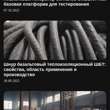
базовая платформа для тестирования
07.10.2025
Шнур базальтовый теплоизоляционный ШБТ:
свойства, область применения и
производство
30.09.2025