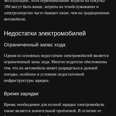
эксплуатации. Хотя первоначальные затраты на покупку
ЭМ могут быть выше, затраты на техобслуживание и
электроэнергию часто бывают ниже, чем на традиционные
автомобили.
Недостатки электромобилей
Ограниченный запас хода
Одним из основных недостатков электромобилей является
ограниченный запас хода. Многие водители обеспокоены
тем, что их автомобиль может разрядиться в далекой
поездке, особенно в условиях недостаточной
инфраструктуры зарядки.
Время зарядки
Время, необходимое для полной зарядки электромобиля,
также является значительной проблемой. В отличие от