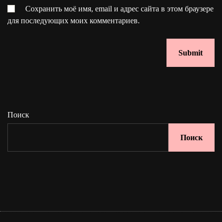
Сохранить моё имя, email и адрес сайта в этом браузере
для последующих моих комментариев.
Поиск
Поиск