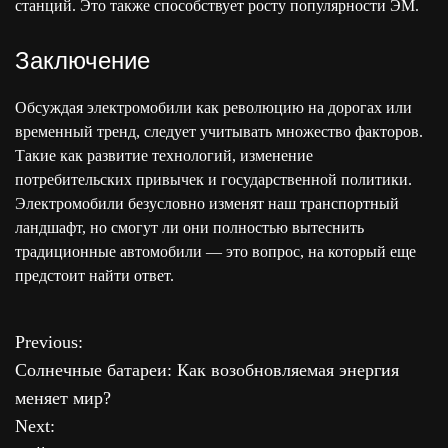
станций. Это также способствует росту популярности ЭМ.
Заключение
Обсуждая электромобили как революцию на дорогах или
временный тренд, следует учитывать множество факторов.
Такие как развитие технологий, изменение
потребительских привычек и государственной политики.
Электромобили безусловно изменят наш транспортный
ландшафт, но смогут ли они полностью вытеснить
традиционные автомобили — это вопрос, на который еще
предстоит найти ответ.
Previous:
Н
Солнечные батареи: Как возобновляемая энергия
а
меняет мир?
Next:
в