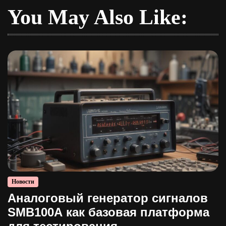
You May Also Like:
Новости
Аналоговый генератор сигналов
SMB100A как базовая платформа