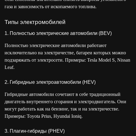
газа и зависимость от ископаемого топлива.
Типы электромобилей
1. Полностью электрические автомобили (BEV)
Полностью электрические автомобили работают
исключительно на электричестве, батареи которых можно
подзаряжать от электросети. Примеры: Tesla Model S, Nissan
Leaf.
2. Гибридные электроавтомобили (HEV)
Гибридные автомобили сочетают в себе традиционный
двигатель внутреннего сгорания и электродвигатель. Они
могут работать как на бензине, так и на электричестве.
Примеры: Toyota Prius, Hyundai Ioniq.
3. Плагин-гибриды (PHEV)