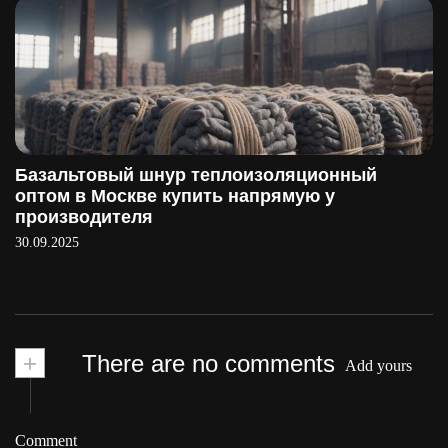
Базальтовый шнур теплоизоляционный
оптом в Москве купить напрямую у
производителя
30.09.2025
+
There are no comments
Add yours
Comment