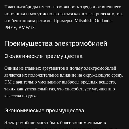
Плагин-гибриды имеют возможность зарядки от внешнего
источника и могут использоваться как в электрическом, так
и в бензиновом режиме. Примеры: Mitsubishi Outlander
PHEV, BMW i3.
Преимущества электромобилей
Экологические преимущества
Одним из главных аргументов в пользу электромобилей
является их положительное влияние на окружающую среду.
ЭМ значительно уменьшают выбросы вредных веществ,
таких как углекислый газ, что способствует улучшению
качества воздуха.
Экономические преимущества
Электромобили могут быть более экономичными в