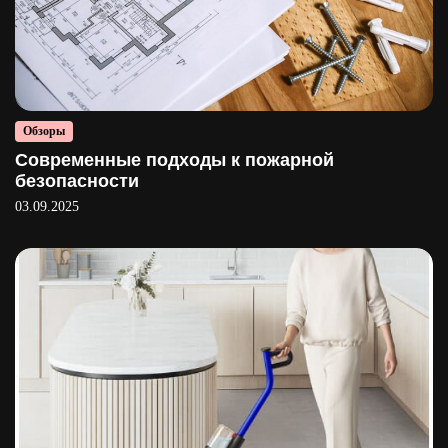
Обзоры
Современные подходы к пожарной
безопасности
03.09.2025