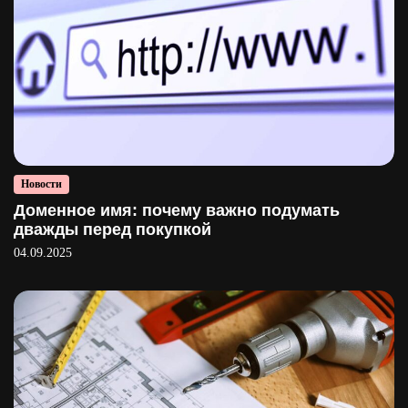
Новости
Доменное имя: почему важно подумать
дважды перед покупкой
04.09.2025