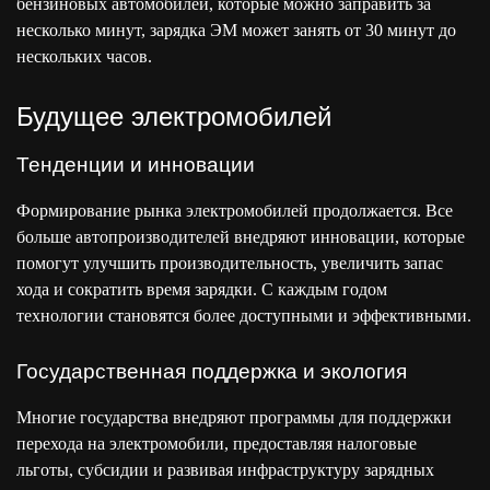
бензиновых автомобилей, которые можно заправить за
несколько минут, зарядка ЭМ может занять от 30 минут до
нескольких часов.
Будущее электромобилей
Тенденции и инновации
Формирование рынка электромобилей продолжается. Все
больше автопроизводителей внедряют инновации, которые
помогут улучшить производительность, увеличить запас
хода и сократить время зарядки. С каждым годом
технологии становятся более доступными и эффективными.
Государственная поддержка и экология
Многие государства внедряют программы для поддержки
перехода на электромобили, предоставляя налоговые
льготы, субсидии и развивая инфраструктуру зарядных