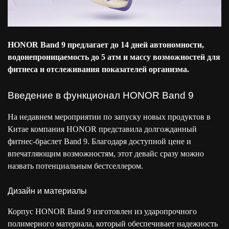
HONOR Band 9 предлагает до 14 дней автономности,
водонепроницаемость до 5 атм и массу возможностей для
фитнеса и отслеживания показателей организма.
Введение в функционал HONOR Band 9
На недавнем мероприятии по запуску новых продуктов в
Китае компания HONOR представила долгожданный
фитнес-браслет Band 9. Благодаря доступной цене и
впечатляющим возможностям, этот девайс сразу можно
назвать потенциальным бестселлером.
Дизайн и материалы
Корпус HONOR Band 9 изготовлен из ударопрочного
полимерного материала, который обеспечивает надежность