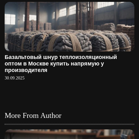
Базальтовый шнур теплоизоляционный
оптом в Москве купить напрямую у
производителя
30.09.2025
More From Author