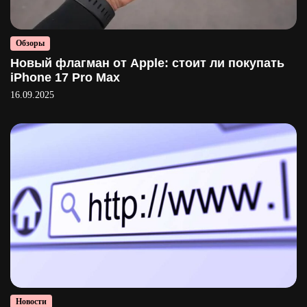
Обзоры
Новый флагман от Apple: стоит ли покупать
iPhone 17 Pro Max
16.09.2025
Новости