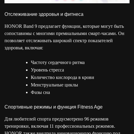
Отслеживание здоровья и фитнеса
HONOR Band 9 предлагает функции, которые могут быть
сопоставимы с многими премиальными смарт-часами. Он
позволяет отслеживать широкий спектр показателей
здоровья, включая:
Частоту сердечного ритма
Уровень стресса
Количество кислорода в крови
Менструальные циклы
Фазы сна
Спортивные режимы и функция Fitness Age
Для любителей спорта предусмотрено 96 режимов
тренировки, включая 11 профессиональных режимов.
HONOR также внедрила инновационную функцию под