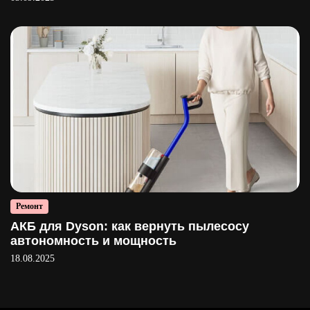
Ремонт
АКБ для Dyson: как вернуть пылесосу
автономность и мощность
18.08.2025