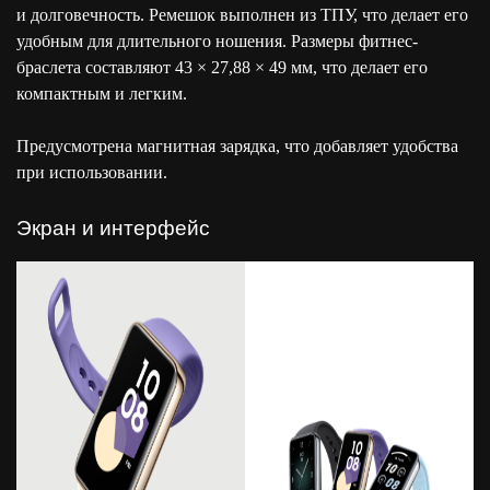
и долговечность. Ремешок выполнен из ТПУ, что делает его
удобным для длительного ношения. Размеры фитнес-
браслета составляют 43 × 27,88 × 49 мм, что делает его
компактным и легким.
Предусмотрена магнитная зарядка, что добавляет удобства
при использовании.
Экран и интерфейс