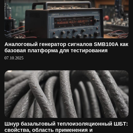
Аналоговый генератор сигналов SMB100A как
базовая платформа для тестирования
07.10.2025
Шнур базальтовый теплоизоляционный ШБТ:
свойства, область применения и