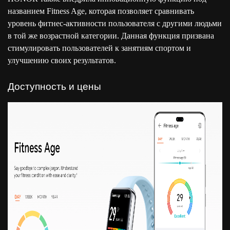
названием Fitness Age, которая позволяет сравнивать
уровень фитнес-активности пользователя с другими людьми
в той же возрастной категории. Данная функция призвана
стимулировать пользователей к занятиям спортом и
улучшению своих результатов.
Доступность и цены