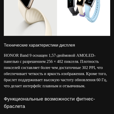
Технические характеристики дисплея
HONOR Band 9 оснащен 1,57-дюймовой AMOLED-
панелью с разрешением 256 × 402 пикселя. Плотность
пикселей составляет более чем достаточные 302 PPI, что
обеспечивает четкость и яркость изображения. Кроме того,
браслет поддерживает высокую частоту обновления 60 Гц,
что делает интерфейс плавным и отзывчивым.
Функциональные возможности фитнес-
браслета