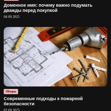
Доменное имя: почему важно подумать
дважды перед покупкой
04.09.2025
Обзоры
Современные подходы к пожарной
безопасности
03.09.2025