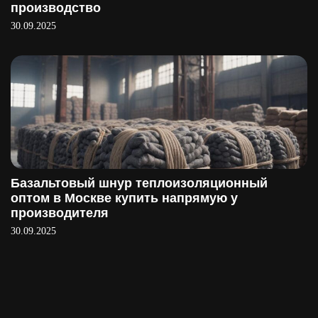
производство
30.09.2025
Базальтовый шнур теплоизоляционный
оптом в Москве купить напрямую у
производителя
30.09.2025