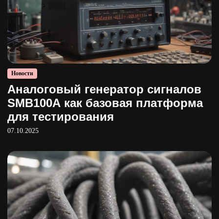
Новости
Аналоговый генератор сигналов
SMB100A как базовая платформа
для тестирования
07.10.2025