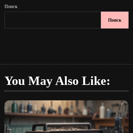
Поиск
Поиск
You May Also Like: