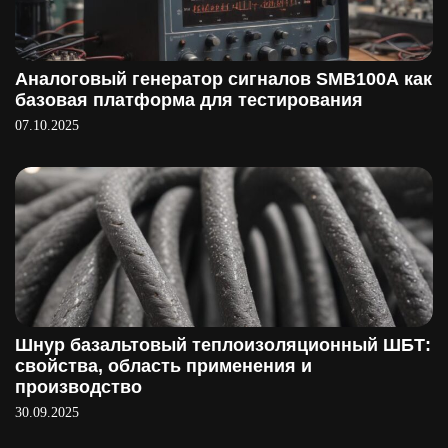
Аналоговый генератор сигналов SMB100A как
базовая платформа для тестирования
07.10.2025
Шнур базальтовый теплоизоляционный ШБТ:
свойства, область применения и
производство
30.09.2025