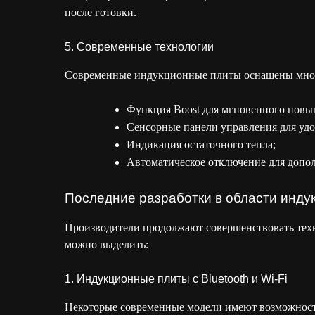
после готовки.
5. Современные технологии
Современные индукционные плиты оснащены множе
Функция Boost для мгновенного повы
Сенсорные панели управления для удо
Индикация остаточного тепла;
Автоматическое отключение для допол
Последние разработки в области инду
Производители продолжают совершенствовать тех
можно выделить:
1. Индукционные плиты с Bluetooth и Wi-Fi
Некоторые современные модели имеют возможност