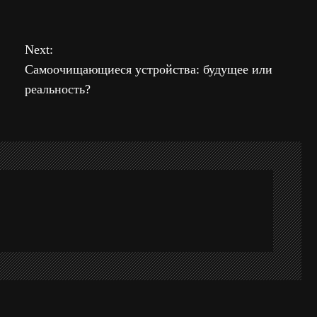
Next:
Самоочищающиеся устройства: будущее или
реальность?