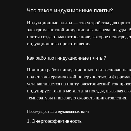
Что такое индукционные плиты?
Индукционные плиты — это устройства для приго
электромагнитной индукции для нагрева посуды. В
плиты создают магнитное поле, которое непосредс
индукционного приготовления.
Как работают индукционные плиты?
Принцип работы индукционных плит основан на в
под стеклокерамической поверхностью, и ферромаг
устанавливается на плиту, электрический ток прохо
индуцирует токи в металл дна посуды, вызывая ег
температуры и высокую скорость приготовления.
Преимущества индукционных плит
1. Энергоэффективность