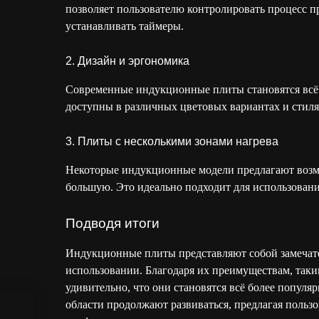
позволяет пользователю контролировать процесс пр
устанавливать таймеры.
2. Дизайн и эргономика
Современные индукционные плиты становятся всё
доступны в различных цветовых вариантах и стилях
3. Плиты с несколькими зонами нагрева
Некоторые индукционные модели предлагают возмо
большую. Это идеально подходит для использован
Подводя итоги
Индукционные плиты представляют собой замечате
использовании. Благодаря их преимуществам, таки
удивительно, что они становятся всё более попул
области продолжают развиваться, предлагая поль