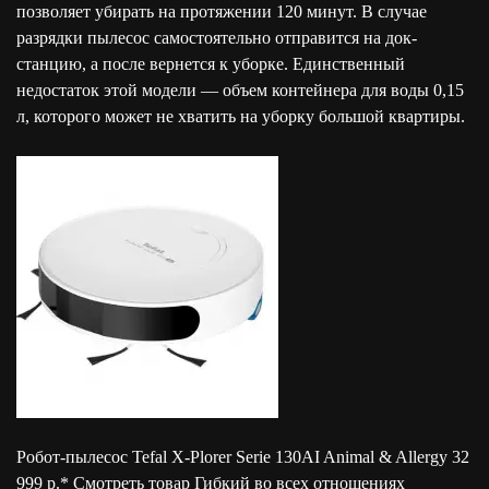
позволяет убирать на протяжении 120 минут. В случае
разрядки пылесос самостоятельно отправится на док-
станцию, а после вернется к уборке. Единственный
недостаток этой модели — объем контейнера для воды 0,15
л, которого может не хватить на уборку большой квартиры.
Робот-пылесос Tefal X-Plorer Serie 130AI Animal & Allergy 32
999 р.* Смотреть товар Гибкий во всех отношениях