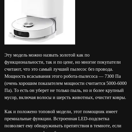
Эту модель можно назвать золотой как по
функциональности, так и по цене, но многие покупатели
считают, что это самый лучший пылесос без провода.
Мощность всасывания этого робота-пылесоса — 7300 Па
(очень хорошим показателем мощности считается 5000-6000
Па). То есть он уберет не только пыль, но и более крупный
мусор, включая волосы и шерсть животных, очистит ковры.
Как и положено топовой модели, этот помощник имеет
премиальные функции. Встроенная LED-подсветка
позволяет ему обнаруживать препятствия в темноте, если