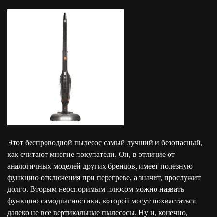
Этот беспроводной пылесос самый лучший и безопасный,
как считают многие покупатели. Он, в отличие от
аналогичных моделей других брендов, имеет полезную
функцию отключения при перегреве, а значит, прослужит
долго. Вторым неоспоримым плюсом можно назвать
функцию самодиагностики, которой могут похвастаться
далеко не все вертикальные пылесосы. Ну и, конечно,