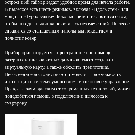
встроенный таймер задает удобное время для начала работы.
В пылесосе есть шесть режимов, включая «Вдоль стен» или
мощный «Турборежим». Боковые щетки позаботятся о том,
чтобы ни одна пылинка не осталась незамеченной. Пылесос
справится со стандартным напольным покрытием и
почистит ковер.
Прибор ориентируется в пространстве при помощи
лазерных и инфракрасных датчиков, умеет создавать
виртуальную карту, а также обходить препятствия.
Несомненное достоинство этой модели — возможность
интеграции в систему умного дома и голосовое управление.
Правда, людям, далеким от современных технологий, может
понадобиться помощь в подключении пылесоса к
смартфону.