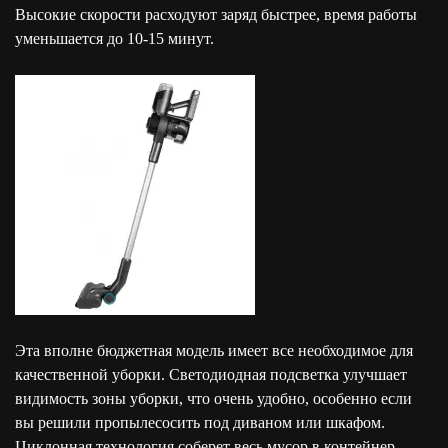
Высокие скорости расходуют заряд быстрее, время работы
уменьшается до 10-15 минут.
Эта вполне бюджетная модель имеет все необходимое для
качественной уборки. Светодиодная подсветка улучшает
видимость зоны уборки, что очень удобно, особенно если
вы решили пропылесосить под диваном или шкафом.
Циклонная технология соберет весь мусор в контейнер.