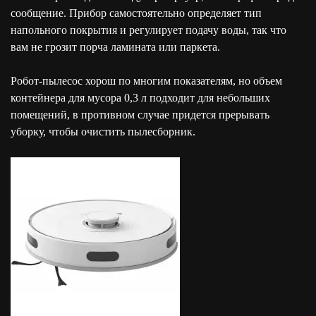
сообщение. Прибор самостоятельно определяет тип
напольного покрытия и регулирует подачу воды, так что
вам не грозит порча ламината или паркета.
Робот-пылесос хорош по многим показателям, но объем
контейнера для мусора 0,3 л подходит для небольших
помещений, в противном случае придется прерывать
уборку, чтобы очистить пылесборник.