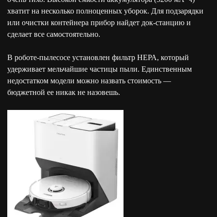
хватит на несколько полноценных уборок. Для подзарядки
или очистки контейнера прибор найдет док-станцию и
сделает все самостоятельно.
В роботе-пылесосе установлен фильтр НЕРА, который
удерживает мельчайшие частицы пыли. Единственным
недостатком модели можно назвать стоимость —
бюджетной ее никак не назовешь.