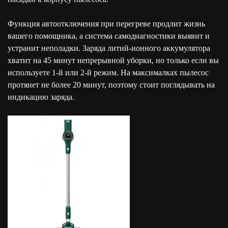
Функция автоотключения при перегреве продлит жизнь
вашего помощника, а система самодиагностики выявит и
устранит неполадки. Заряда литий-ионного аккумулятора
хватит на 45 минут непрерывной уборки, но только если вы
используете 1-й или 2-й режим. На максималках пылесос
протянет не более 20 минут, поэтому стоит поглядывать на
индикацию заряда.