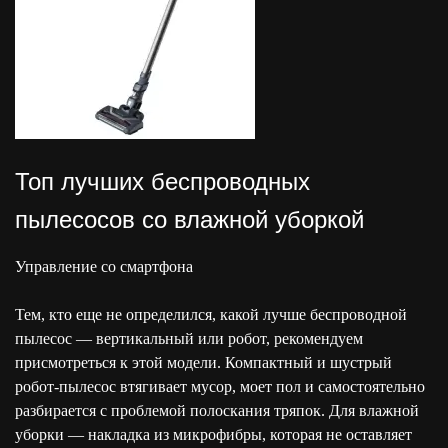
Топ лучших беспроводных
пылесосов со влажной уборкой
Управление со смартфона
Тем, кто еще не определился, какой лучше беспроводной
пылесос — вертикальный или робот, рекомендуем
присмотреться к этой модели. Компактный и шустрый
робот-пылесос втягивает мусор, моет пол и самостоятельно
разбирается с проблемой полоскания тряпок. Для влажной
уборки — накладка из микрофибры, которая не оставляет