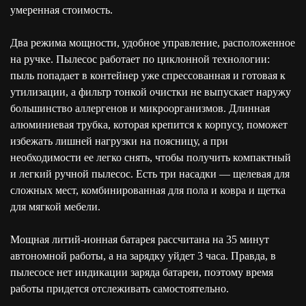
умеренная стоимость.
Два режима мощности, удобное управление, расположенное
на ручке. Пылесос работает по циклонной технологии:
пыль попадает в контейнер уже спрессованная и готовая к
утилизации, а фильтр тонкой очистки не выпускает наружу
большинство аллергенов и микроорганизмов. Длинная
алюминиевая трубка, которая крепится к корпусу, поможет
избежать лишней нагрузки на поясницу, а при
необходимости ее легко снять, чтобы получить компактный
и легкий ручной пылесос. Есть три насадки — щелевая для
сложных мест, комбинированная для пола и ковра и щетка
для мягкой мебели.
Мощная литий-ионная батарея рассчитана на 35 минут
автономной работы, а на зарядку уйдет 3 часа. Правда, в
пылесосе нет индикации заряда батареи, поэтому время
работы придется отслеживать самостоятельно.