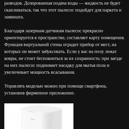
разводов. Дозированная подача воды — жидкость не будет
скапливаться, так что этот пылесос подойдет для паркета и
ламината.
Благодаря лазерным датчикам пылесос прекрасно
ориентируется в пространстве, составляет карту помещения.
Функция виртуальной стены оградит прибор от мест, на
которых он может забуксовать. Если у вас на полу лежат
ковры, не стоит беспокоиться за их сохранность: при заезде
на них пылесос поднимает насадку для мытья пола и
увеличивает мощность всасывания.
Управлять моделью можно при помощи смартфона,
установив фирменное приложение.