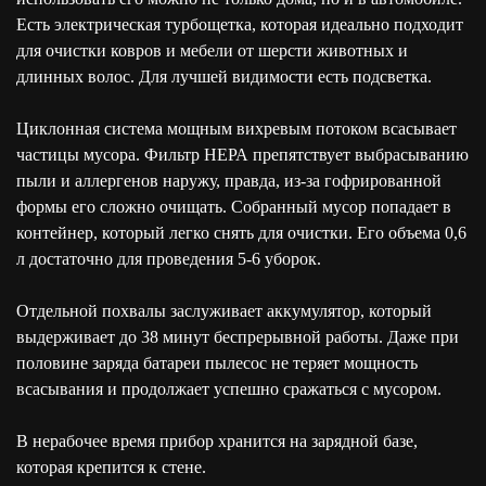
Есть электрическая турбощетка, которая идеально подходит
для очистки ковров и мебели от шерсти животных и
длинных волос. Для лучшей видимости есть подсветка.
Циклонная система мощным вихревым потоком всасывает
частицы мусора. Фильтр НЕРА препятствует выбрасыванию
пыли и аллергенов наружу, правда, из-за гофрированной
формы его сложно очищать. Собранный мусор попадает в
контейнер, который легко снять для очистки. Его объема 0,6
л достаточно для проведения 5-6 уборок.
Отдельной похвалы заслуживает аккумулятор, который
выдерживает до 38 минут беспрерывной работы. Даже при
половине заряда батареи пылесос не теряет мощность
всасывания и продолжает успешно сражаться с мусором.
В нерабочее время прибор хранится на зарядной базе,
которая крепится к стене.