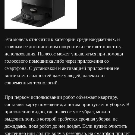
Эта модель относится к категории среднебюджетных, и
главным ее достоинством покупатели считают простоту
использования. Пылесос может управляться при помощи
голосового помощника либо через приложения со
смартфона. С установкой и активацией приложения не
возникнет сложностей даже у людей, далеких от
современных технологий.
При первом использовании робот объезжает квартиру,
составляя карту помещения, а потом приступает к уборке. В
приложении видно, где пылесос уже убрал, можно
выделить зону, в которой требуется срочная уборка, не
дожидаясь, пока робот до нее доедет. Если нужно очистить
контейнер или долить воду в резервуар, на смартфон придет