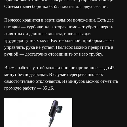
Объема пылесборника 0,55 л хватит для двух сессий.
Пылесос хранится в вертикальном положении. Есть две
насадки — турбощетка, которая поможет убрать шерсть
животных и длинные волосы, и щелевая для
труднодоступных мест. Вес небольшой: прибором легко
управлять, рука не устает. Пылесос можно превратить в
ручной — достаточно отсоединить от него трубку.
Время работы у этой модели вполне приличное — до 45
минут без подзарядки. В случае перегрева пылесос
самостоятельно отключается. Из минусов можно отметить
громкую работу — 85 дБ.