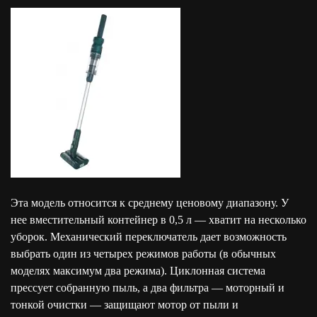
Эта модель относится к среднему ценовому диапазону. У
нее вместительный контейнер в 0,5 л — хватит на несколько
уборок. Механический переключатель дает возможность
выбрать один из четырех режимов работы (в обычных
моделях максимум два режима). Циклонная система
прессует собранную пыль, а два фильтра — моторный и
тонкой очистки — защищают мотор от пыли и