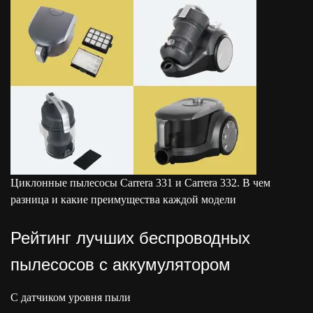
Циклонные пылесосы Carrera 331 и Carrera 332. В чем
разница и какие преимущества каждой модели
Рейтинг лучших беспроводных
пылесосов с аккумулятором
С датчиком уровня пыли