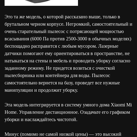
Это та же модель, о которой рассказано выше, только в
брутальном черном корпусе. Негромкий, самостоятельный и
очень старательный пылесос с потрясающей мощностью
всасывания (6000 Па против 2500-3000 в обычных моделях)
беспощадно расправится с любым мусором. Лазерные
датчики помогают ему ориентироваться в пространстве, не
натыкаться на стены и мебель и проводить уборку согласно
заданному режиму. Не придется возиться с очисткой
пылесборника или контейнера для воды. Пылесос
самостоятельно вернется на базу, проведет все нужные
манипуляции и продолжит уборку.
Эта модель интегрируется в систему умного дома Xiaomi Mi
Home. Управление дистанционное. Озадачьте его графиком
уборки и наслаждайтесь чистотой.
Минус (помимо не самой низкой цены) — это высокий