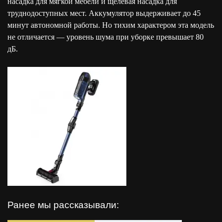
насадка для мягкой мебели и щелевая насадка для
труднодоступных мест. Аккумулятор выдерживает до 45
минут автономной работы. Но тихим характером эта модель
не отличается — уровень шума при уборке превышает 80
дБ.
Ранее мы рассказывали: