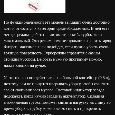
По функциональности эта модель выглядит очень достойно,
хотя и относится к категории среднебюджетных. В ней есть
четыре режима работы — автоматический, турбо, эко и
максимальный. Эко режим поможет дольше сохранить заряд
батареи, максимальный подойдет, если нужно убрать очень
грязную поверхность. Турборежим справится с самым
стойким мусором. Выбрать нужную программу можно,
нажав кнопки на ручке.
У этого пылесоса действительно большой контейнер (0,8 л),
поэтому вам не придется прерывать уборку, чтобы очистить
его от скопившегося мусора. Световой индикатор заряда
подскажет, когда нужно зарядить аккумулятор. Складная
алюминиевая трубка поможет снизить нагрузку на спину во
время уборки, трубку можно легко снять и прикрепить
насадки к корпусу пылесоса.