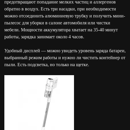
предотвращают попадание мелких частиц и аллергенов
обратно в воздух. Есть три насадки, при необходимости
можно отсоединить алюминиевую трубку и получить мини-
пылесос для уборки в салоне автомобиля или чистки
мебели. Мощности аккумулятора хватает на 35-40 минут
работы, зарядка занимает около 4 часов.
Удобный дисплей — можно увидеть уровень заряда батареи,
выбранный режим работы и нужно ли чистить контейнер от
пыли. Есть подсветка, но только на щетке.