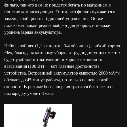
фильтр, так что вам не придется бегать по магазинам в
поисках комплектующих. О том, что фильтр нуждается в
замене, сообщит smart-дисплей управления. Он же
подскажет, какой режим выбран для уборки, и покажет
уровень заряда аккумулятора.
Небольшой вес (1,1 кг против 3-4 обычных), гибкий корпус
Flex, благодаря которому уборка в труднодоступных местах
будет удобной и тщательной, и хорошая мощность
всасывания (100 Вт) — вот главные достоинства
устройства. Встроенный аккумулятор емкостью 2000 мА*ч
обещает до 45 минут работы, но только на невысокой
скорости. В режиме boost энергия тратится быстрее, а на
подзарядку уходит 4 часа.