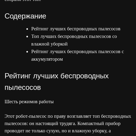
Содержание
Рейтинг лучших беспроводных пылесосов
Топ лучших беспроводных пылесосов со
влажной уборкой
Рейтинг лучших беспроводных пылесосов с
аккумулятором
Рейтинг лучших беспроводных
пылесосов
Шесть режимов работы
Этот робот-пылесос по праву возглавляет топ беспроводных
пылесосов: он настоящий трудяга. Компактный прибор
проводит не только сухую, но и влажную уборку, а