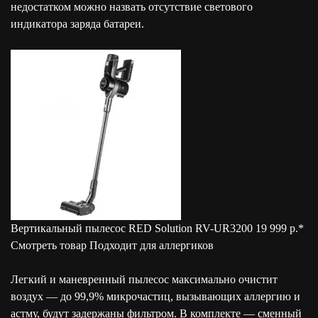
недостатком можно назвать отсутствие светового
индикатора заряда батареи.
Вертикальный пылесос RED Solution RV-UR3200 19 999 р.*
Смотреть товар Подходит для аллергиков
Легкий и маневренный пылесос максимально очистит
воздух — до 99,9% микрочастиц, вызывающих аллергию и
астму, будут задержаны фильтром. В комплекте — сменный