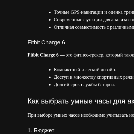
Точные GPS-навигации и оценка трен
Современные функции для анализа со
Отличная совместимость с различны
Fitbit Charge 6
Fitbit Charge 6
— это фитнес-трекер, который такж
Компактный и легкий дизайн.
Доступ к множеству спортивных режи
Долгий срок службы батареи.
Как выбрать умные часы для ак
При выборе умных часов необходимо учитывать не
1. Бюджет