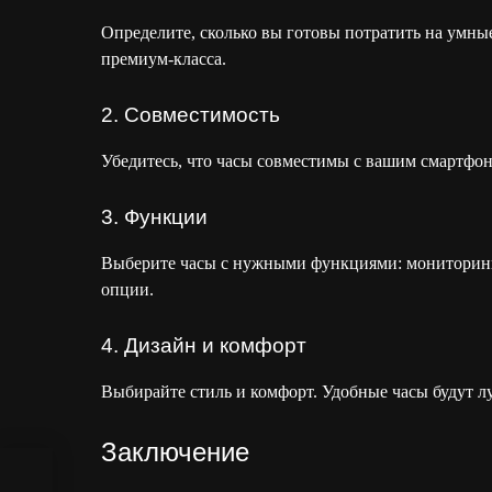
Определите, сколько вы готовы потратить на умны
премиум-класса.
2. Совместимость
Убедитесь, что часы совместимы с вашим смартфо
3. Функции
Выберите часы с нужными функциями: мониторинг 
опции.
4. Дизайн и комфорт
Выбирайте стиль и комфорт. Удобные часы будут 
Заключение