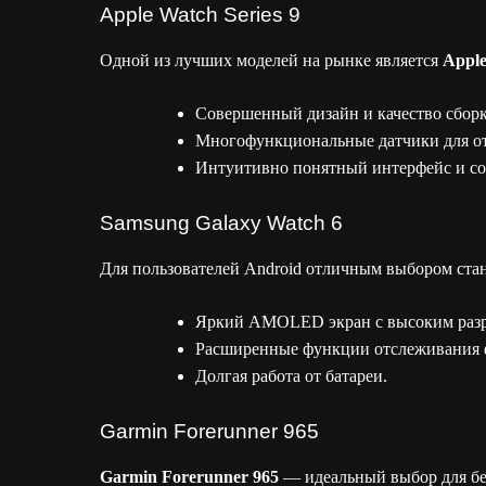
Apple Watch Series 9
Одной из лучших моделей на рынке является
Apple
Совершенный дизайн и качество сборк
Многофункциональные датчики для от
Интуитивно понятный интерфейс и со
Samsung Galaxy Watch 6
Для пользователей Android отличным выбором ста
Яркий AMOLED экран с высоким раз
Расширенные функции отслеживания ф
Долгая работа от батареи.
Garmin Forerunner 965
Garmin Forerunner 965
— идеальный выбор для бе