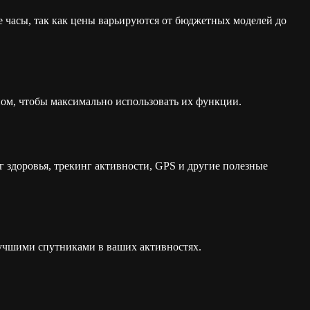
е часы, так как цены варьируются от бюджетных моделей до
ном, чтобы максимально использовать их функции.
здоровья, трекинг активности, GPS и другие полезные
лучшими спутниками в ваших активностях.