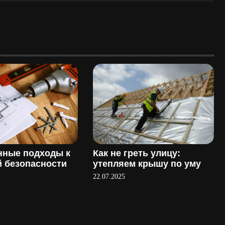
нные подходы к
Как не греть улицу:
 безопасности
утепляем крышу по уму
22.07.2025