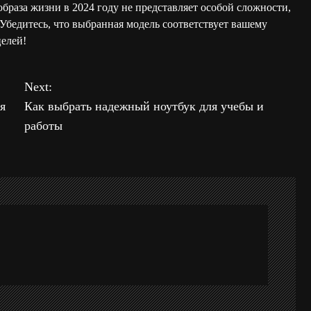
браза жизни в 2024 году не представляет особой сложности,
Убедитесь, что выбранная модель соответствует вашему
целей!
Next:
я
Как выбрать надежный ноутбук для учебы и
работы