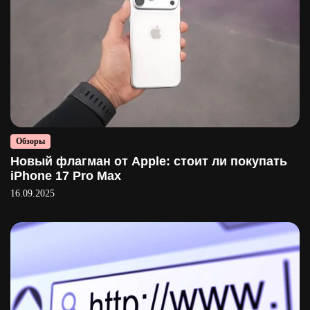
Обзоры
Новый флагман от Apple: стоит ли покупать
iPhone 17 Pro Max
16.09.2025