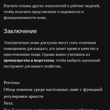
Изучите отзывы других покупателей и рейтинг моделей,
чтобы получить представление о надежности и
функциональности ножа.
Заключение
Электрические ножи для кухни могут стать отличным
помощником для каждого, кто ценит время и качество в
приготовлении пищи. Однако важно учитывать их
преимущества и недостатки
, чтобы выбрать идеальный
инструмент для вашего хозяйства.
Previous:
Н
Обзор новинок среди настольных ламп с функцией
а
регулировки яркости
Next:
в