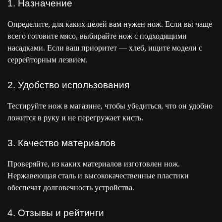
1. Назначение
Определите, для каких целей вам нужен нож. Если вы чаще
всего готовите мясо, выбирайте нож с подходящими
насадками. Если ваш приоритет — хлеб, ищите модели с
серрейторным лезвием.
2. Удобство использования
Тестируйте нож в магазине, чтобы убедиться, что он удобно
ложится в руку и не перегружает кисть.
3. Качество материалов
Проверяйте, из каких материалов изготовлен нож.
Нержавеющая сталь и высококачественные пластики
обеспечат долговечность устройства.
4. Отзывы и рейтинги