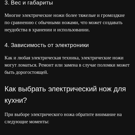
3. Вес и габариты
Многие электрические ножи более тяжелые и громоздкие
по сравнению с обычными ножами, что может создавать
неудобства в хранении и использовании.
4. Зависимость от электроники
Как и любая электрическая техника, электрические ножи
могут ломаться. Ремонт или замена в случае поломки может
быть дорогостоящей.
Как выбрать электрический нож для
кухни?
При выборе электрического ножа обратите внимание на
следующие моменты: