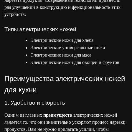
нарезать продукты. Современные технологии привнесли
ряд улучшений в конструкцию и функциональность этих
устройств.
Типы электрических ножей
Электрические ножи для хлеба
Электрические универсальные ножи
Электрические ножи для мяса
Электрические ножи для овощей и фруктов
Преимущества электрических ножей
для кухни
1. Удобство и скорость
Одним из главных
преимуществ
электрических ножей
является то, что они значительно ускоряют процесс нарезки
продуктов. Вам не нужно прилагать усилий, чтобы