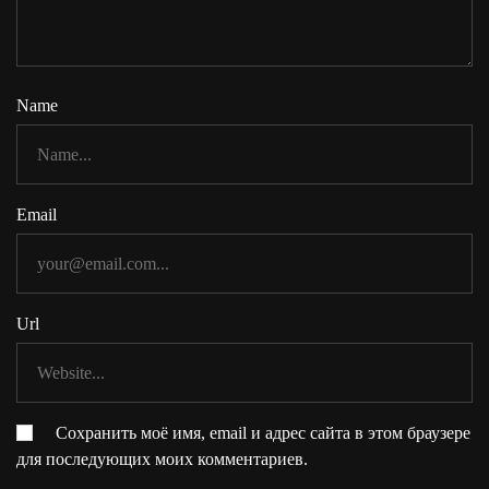
Name
Email
Url
Сохранить моё имя, email и адрес сайта в этом браузере
для последующих моих комментариев.