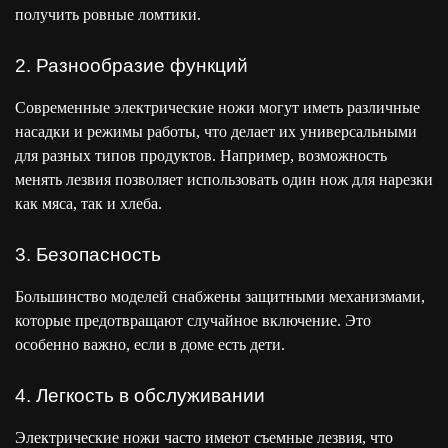
получить ровные ломтики.
2. Разнообразие функций
Современные электрические ножи могут иметь различные
насадки и режимы работы, что делает их универсальными
для разных типов продуктов. Например, возможность
менять лезвия позволяет использовать один нож для нарезки
как мяса, так и хлеба.
3. Безопасность
Большинство моделей снабжены защитными механизмами,
которые предотвращают случайное включение. Это
особенно важно, если в доме есть дети.
4. Легкость в обслуживании
Электрические ножи часто имеют съемные лезвия, что