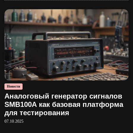
Новости
Аналоговый генератор сигналов
SMB100A как базовая платформа
для тестирования
07.10.2025