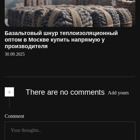
Базальтовый шнур теплоизоляционный
оптом в Москве купить напрямую у
производителя
30.09.2025
+
There are no comments
Add yours
Comment