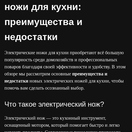
ножи для кухни:
преимущества и
недостатки
Электрические ножи для кухни приобретают всё большую
популярность среди домохозяйств и профессиональных
поваров благодаря своей эффективности и удобству. В этом
обзоре мы рассмотрим основные
преимущества и
недостатки
новых электрических ножей для кухни, чтобы
помочь вам сделать осознанный выбор.
Что такое электрический нож?
Электрический нож — это кухонный инструмент,
оснащенный мотором, который помогает быстро и легко