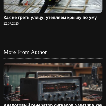
Как не греть улицу: утепляем крышу по уму
22.07.2025
More From Author
Аналоговый генератор сигналов SMB100A как