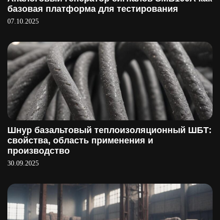
базовая платформа для тестирования
07.10.2025
Шнур базальтовый теплоизоляционный ШБТ:
свойства, область применения и
производство
30.09.2025