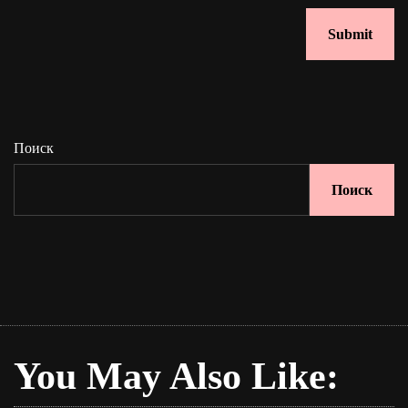
Поиск
Поиск
You May Also Like: