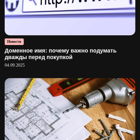
Новости
Доменное имя: почему важно подумать
дважды перед покупкой
04.09.2025