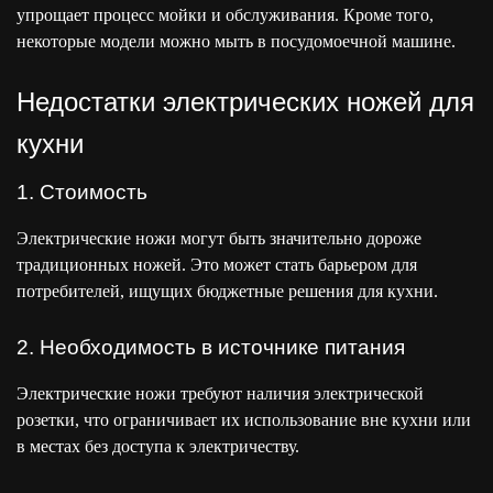
упрощает процесс мойки и обслуживания. Кроме того,
некоторые модели можно мыть в посудомоечной машине.
Недостатки электрических ножей для
кухни
1. Стоимость
Электрические ножи могут быть значительно дороже
традиционных ножей. Это может стать барьером для
потребителей, ищущих бюджетные решения для кухни.
2. Необходимость в источнике питания
Электрические ножи требуют наличия электрической
розетки, что ограничивает их использование вне кухни или
в местах без доступа к электричеству.