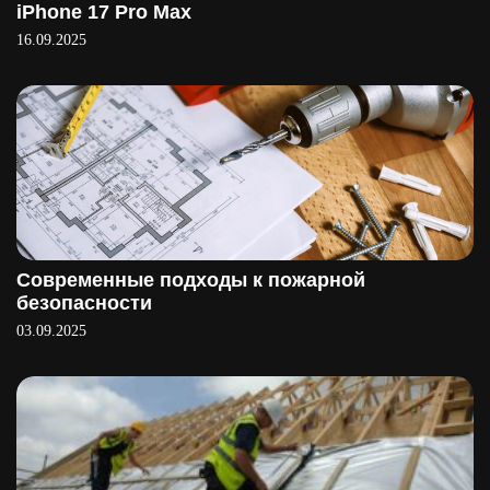
iPhone 17 Pro Max
16.09.2025
Современные подходы к пожарной
безопасности
03.09.2025