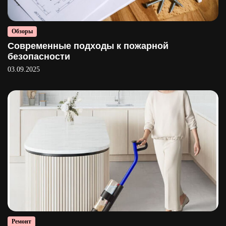
Обзоры
Современные подходы к пожарной
безопасности
03.09.2025
Ремонт