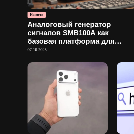
Новости
Аналоговый генератор
сигналов SMB100A как
базовая платформа для
тестирования
07.10.2025