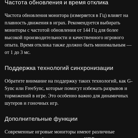
Частота обновления и время отклика
Частота обновления монитора (измеряется в Гц) влияет на
плавность движения в играх. Рекомендуется выбирать
мониторы с частотой обновления от 144 Гц для более
высокой производительности и качественного игрового
опыта. Время отклика также должно быть минимальным —
от 1 до 3 мс.
Поддержка технологий синхронизации
Обратите внимание на поддержку таких технологий, как G-
Sync или FreeSync, которые помогут избежать разрывов и
торможений в игре. Это особенно важно для динамичных
шутеров и гоночных игр.
Дополнительные функции
Современные игровые мониторы имеют различные