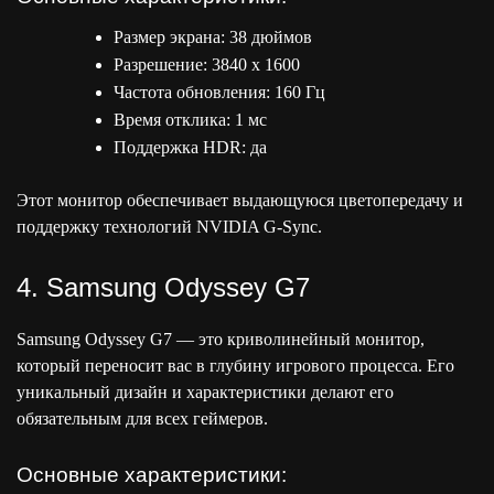
Размер экрана: 38 дюймов
Разрешение: 3840 x 1600
Частота обновления: 160 Гц
Время отклика: 1 мс
Поддержка HDR: да
Этот монитор обеспечивает выдающуюся цветопередачу и
поддержку технологий NVIDIA G-Sync.
4. Samsung Odyssey G7
Samsung Odyssey G7 — это криволинейный монитор,
который переносит вас в глубину игрового процесса. Его
уникальный дизайн и характеристики делают его
обязательным для всех геймеров.
Основные характеристики: