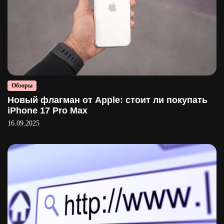
Обзоры
Новый флагман от Apple: стоит ли покупать
iPhone 17 Pro Max
16.09.2025