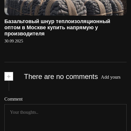
Базальтовый шнур теплоизоляционный
оптом в Москве купить напрямую у
производителя
30.09.2025
+
There are no comments
Add yours
Comment