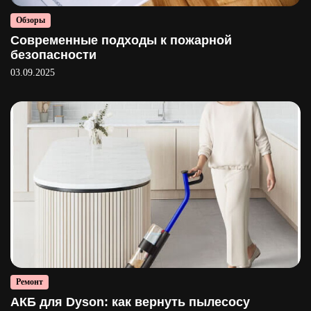
Обзоры
Современные подходы к пожарной
безопасности
03.09.2025
Ремонт
АКБ для Dyson: как вернуть пылесосу