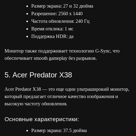
Размер экрана: 27 и 32 дюйма
Разрешение: 2560 x 1440
Частота обновления: 240 Гц
Время отклика: 1 мс
Поддержка HDR: да
Монитор также поддерживает технологию G-Sync, что
обеспечивает smooth gameplay без разрывов.
5. Acer Predator X38
Acer Predator X38 — это еще один ультраширокий монитор,
который предлагает отличное качество изображения и
высокую частоту обновления.
Основные характеристики:
Размер экрана: 37.5 дюйма