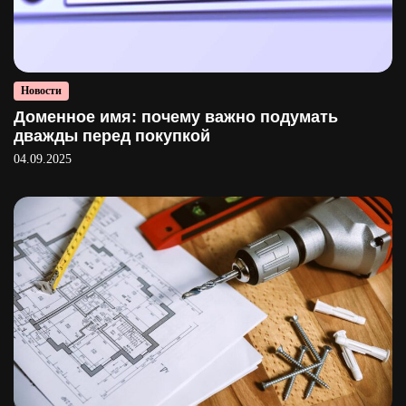
Новости
Доменное имя: почему важно подумать
дважды перед покупкой
04.09.2025