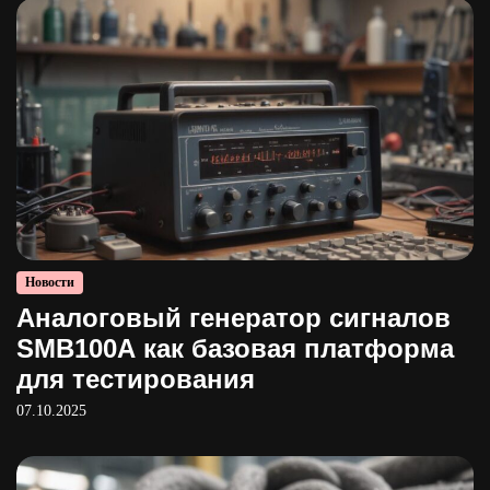
Новости
Аналоговый генератор сигналов
SMB100A как базовая платформа
для тестирования
07.10.2025