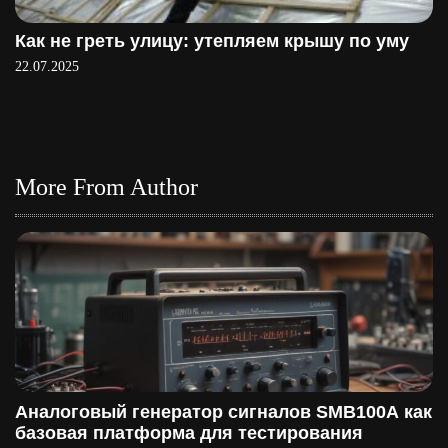
Как не греть улицу: утепляем крышу по уму
22.07.2025
More From Author
Аналоговый генератор сигналов SMB100A как
базовая платформа для тестирования