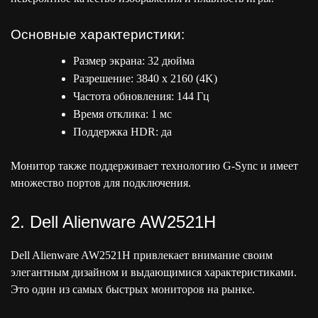
Основные характеристики:
Размер экрана: 32 дюйма
Разрешение: 3840 x 2160 (4K)
Частота обновления: 144 Гц
Время отклика: 1 мс
Поддержка HDR: да
Монитор также поддерживает технологию G-Sync и имеет
множество портов для подключения.
2. Dell Alienware AW2521H
Dell Alienware AW2521H привлекает внимание своим
элегантным дизайном и выдающимися характеристиками.
Это один из самых быстрых мониторов на рынке.