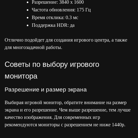
Разрешение: 3840 x 1600
Частота обновления: 175 Гц
Время отклика: 0.3 мс
Поддержка HDR: да
Отлично подойдет для создания игрового центра, а также
для многозадачной работы.
Советы по выбору игрового
монитора
Разрешение и размер экрана
Выбирая игровой монитор, обратите внимание на размер
экрана и его разрешение. Чем выше разрешение, тем лучше
качество изображения. Для современных игр
рекомендуются мониторы с разрешением не ниже 1440p.