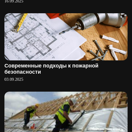
16.09.2025
Современные подходы к пожарной
безопасности
03.09.2025