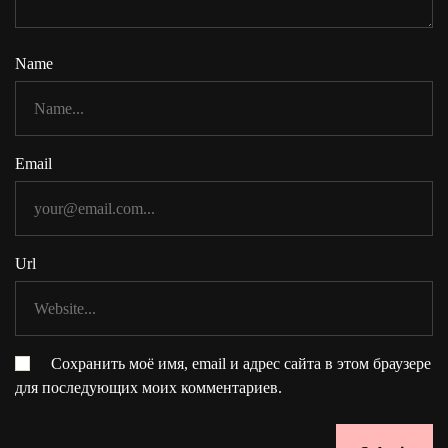
Name
Email
Url
Сохранить моё имя, email и адрес сайта в этом браузере
для последующих моих комментариев.