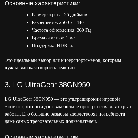
Основные характеристики:
Размер экрана: 25 дюймов
Разрешение: 2560 x 1440
Частота обновления: 360 Гц
Время отклика: 1 мс
Поддержка HDR: да
Это идеальный выбор для киберспортсменов, которым
нужна высокая скорость реакции.
3. LG UltraGear 38GN950
LG UltraGear 38GN950 — это ультраширокий игровой
монитор, который дает вам больше пространства для игры и
работы. Его большие размеры удовлетворят потребности
даже самых требовательных пользователей.
Основные характеристики: