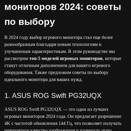
мониторов 2024: советы
по выбору
В 2024 году выбор игрового монитора стал еще более
разнообразным благодаря новым технологиям и
улучшенным характеристикам. В этом руководстве мы
рассмотрим
топ-5 моделей игровых мониторов
, которые
станут отличным дополнением для вашего игрового
оборудования. Также предложим советы по выбору
идеального монитора для ваших нужд.
1. ASUS ROG Swift PG32UQX
ASUS ROG Swift PG32UQX — это один из лучших
игровых мониторов 2024 года. Он предлагает разрешение
4K с частотой обновления 144 Гц, что позволяет получать
невероятное качество изображения и плавность игры.