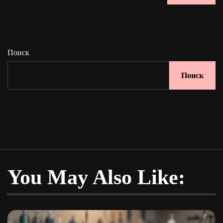
Поиск
Поиск
You May Also Like: