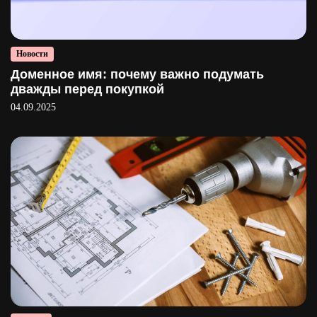
Новости
Доменное имя: почему важно подумать
дважды перед покупкой
04.09.2025