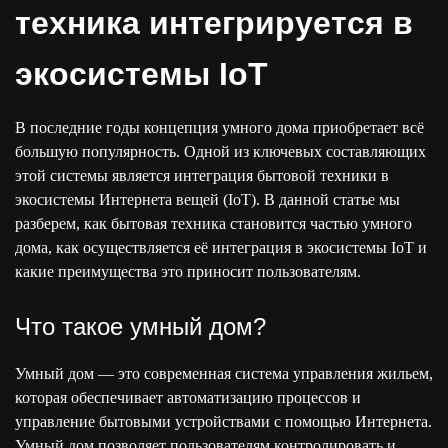
техника интегрируется в
экосистемы IoT
В последние годы концепция умного дома приобретает всё
большую популярность. Одной из ключевых составляющих
этой системы является интеграция бытовой техники в
экосистемы Интернета вещей (IoT). В данной статье мы
разберем, как бытовая техника становится частью умного
дома, как осуществляется её интеграция в экосистемы IoT и
какие преимущества это приносит пользователям.
Что такое умный дом?
Умный дом — это современная система управления жильем,
которая обеспечивает автоматизацию процессов и
управление бытовыми устройствами с помощью Интернета.
Умный дом позволяет пользователям контролировать и