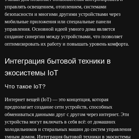
управлять освещением, отоплением, системами
безопасности и многими другими устройствами через
мобильные приложения или специальные панели
управления. Основной идеей умного дома является
создание синергии между устройствами, что позволяет
оптимизировать их работу и повышать уровень комфорта.
Интеграция бытовой техники в
экосистемы IoT
Что такое IoT?
Интернет вещей (IoT) — это концепция, которая
предполагает создание сети устройств, способных
обмениваться данными друг с другом через интернет. Эти
устройства могут включать в себя всё: от домашних
холодильников и стиральных машин до систем управления
умным домом. Интеграция бытовой техники в экосистемы