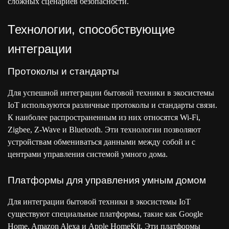
сложных сценариев безопасности.
Технологии, способствующие
интеграции
Протоколы и стандарты
Для успешной интеграции бытовой техники в экосистемы
IoT используются различные протоколы и стандарты связи.
К наиболее распространенным из них относятся Wi-Fi,
Zigbee, Z-Wave и Bluetooth. Эти технологии позволяют
устройствам обмениваться данными между собой и с
центрами управления системой умного дома.
Платформы для управления умным домом
Для интеграции бытовой техники в экосистемы IoT
существуют специальные платформы, такие как Google
Home, Amazon Alexa и Apple HomeKit. Эти платформы