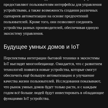
предоставляют пользователям интерфейсы для управления
устройствами, а также возможность создания различных
сценариев автоматизации на основе предпочтений
пользователей. Кроме того, они позволяют соединять
устройства разных производителей, обеспечивая единую
экосистему управления.
Будущее умных домов и IoT
Перспективы интеграции бытовой техники в экосистемы
IoT выглядят многообещающе. Ожидается, что с развитием
технологий появятся новые устройства, которые смогут
обеспечить ещё большую автоматизацию и улучшение
качества жизни пользователей. Исследования показывают,
что рынок умных домов будет только расти, и с каждым
годом всё больше людей будут инвестировать в обладающие
функциями IoT устройства.