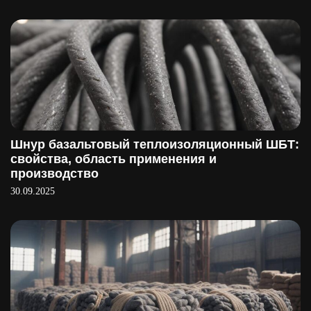
Шнур базальтовый теплоизоляционный ШБТ:
свойства, область применения и
производство
30.09.2025