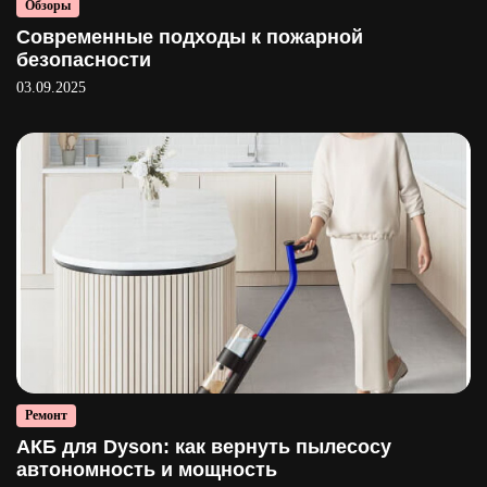
Обзоры
Современные подходы к пожарной
безопасности
03.09.2025
Ремонт
АКБ для Dyson: как вернуть пылесосу
автономность и мощность