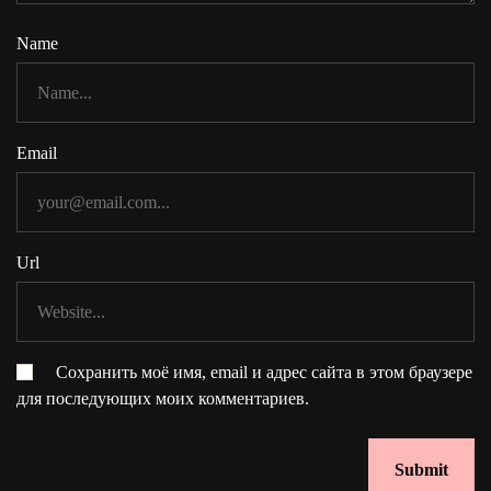
Name
Email
Url
Сохранить моё имя, email и адрес сайта в этом браузере
для последующих моих комментариев.