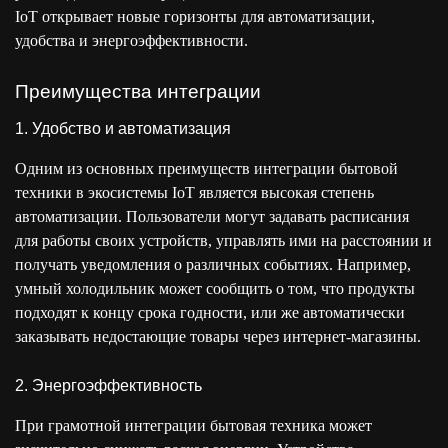
IoT открывает новые горизонты для автоматизации,
удобства и энергоэффективности.
Преимущества интеграции
1. Удобство и автоматизация
Одним из основных преимуществ интеграции бытовой
техники в экосистемы IoT является высокая степень
автоматизации. Пользователи могут задавать расписания
для работы своих устройств, управлять ими на расстоянии и
получать уведомления о различных событиях. Например,
умный холодильник может сообщить о том, что продукты
подходят к концу срока годности, или же автоматически
заказывать недостающие товары через интернет-магазины.
2. Энергоэффективность
При грамотной интеграции бытовая техника может