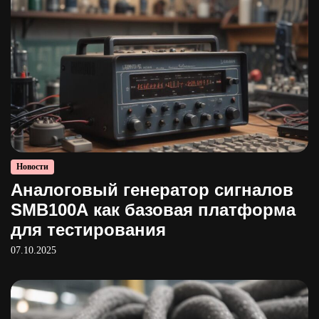
Новости
Аналоговый генератор сигналов
SMB100A как базовая платформа
для тестирования
07.10.2025