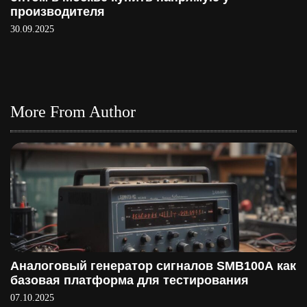
производителя
30.09.2025
More From Author
Аналоговый генератор сигналов SMB100A как
базовая платформа для тестирования
07.10.2025