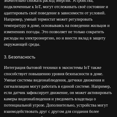
значительно снижать расход энергии. Устройства,
подключенные к IoT, могут отслеживать своё состояние и
адаптировать своё поведение в зависимости от условий.
Например, умный термостат может регулировать
температуру в доме, основываясь на поведении жильцов и
изменениях погоды. Это позволяет не только сократить
расходы на электроэнергию, но и внести вклад в защиту
окружающей среды.
3. Безопасность
Интеграция бытовой техники в экосистемы IoT также
способствует повышению уровня безопасности в доме.
Умные системы видеонаблюдения, датчики движения и
сигнализации могут работать в единой системе. Например,
если датчик зафиксирует движение, он может активировать
камеры видеонаблюдения и уведомить владельца о
потенциальной угрозе. Дополнительно, устройства могут
взаимодействовать друг с другом для создания более