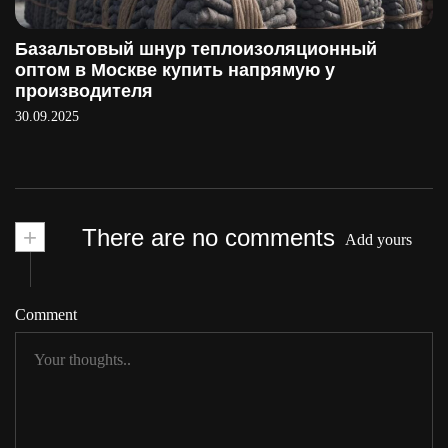
Базальтовый шнур теплоизоляционный
оптом в Москве купить напрямую у
производителя
30.09.2025
+
There are no comments
Add yours
Comment