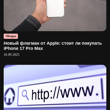
Обзоры
Новый флагман от Apple: стоит ли покупать
iPhone 17 Pro Max
16.09.2025