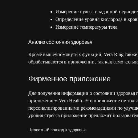
Измерение пульса с заданной периоди
Определение уровня кислорода в кров
Измерение температуры тела.
Анализ состояния здоровья
Кроме вышеупомянутых функций, Vera Ring также о
обрабатываются в приложении, так как само кольцо
Фирменное приложение
Для получения информации о состоянии здоровья 
приложением Vera Health. Это приложение не толь
персонализированными рекомендациями по улучше
уровня стресса приложение предложит пользовател
Целостный подход к здоровью