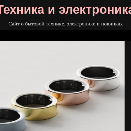
Техника и электроник
Сайт о бытовой технике, электронике и новинках