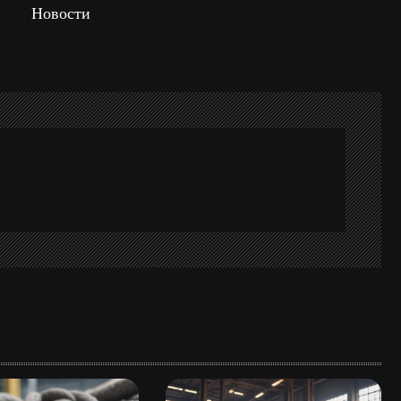
Новости