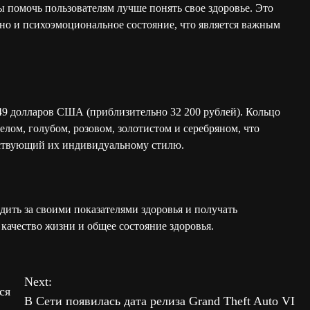
бы помочь пользователям лучше понять свое здоровье. Это
 но и психоэмоциональное состояние, что является важным
349 долларов США (приблизительно 32 200 рублей). Кольцо
елом, голубом, розовом, золотистом и серебряном, что
етствующий их индивидуальному стилю.
дить за своими показателями здоровья и получать
качество жизни и общее состояние здоровья.
Next:
ся
В Сети появилась дата релиза Grand Theft Auto VI