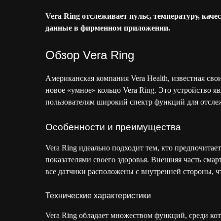
Vera Ring отслеживает пульс, температуру, каче
данные в фирменном приложении.
Обзор Vera Ring
Американская компания Vera Health, известная с
новое «умное» кольцо Vera Ring. Это устройство 
пользователям широкий спектр функций для отслеж
Особенности и преимущества
Vera Ring идеально подходит тем, кто предпочитает
показателями своего здоровья. Внешняя часть смар
все датчики расположены с внутренней стороны, ч
Технические характеристики
Vera Ring обладает множеством функций, среди ко